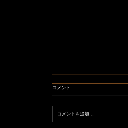
コメント
コメントを追加…