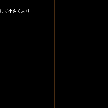
して小さくあり