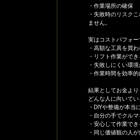
・作業場所の確保
・失敗時のリスクこ
ません。
実はコストパフォーマ
・高額な工具を買わ
・リフト作業ができ
・失敗しにくい環境
・作業時間を効率的
結果としてお金より
どんな人に向いている
・DIYや整備が本当
・自分の手でクルマ
・安心して作業でき
・同じ価値観の人が