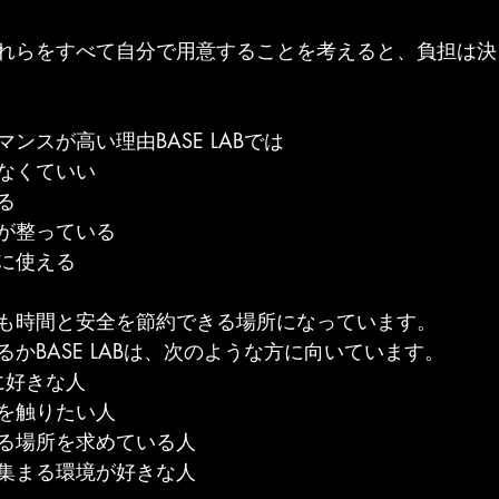
れらをすべて自分で用意することを考えると、負担は決
ンスが高い理由BASE LABでは
なくていい
る
が整っている
に使える
も時間と安全を節約できる場所になっています。
かBASE LABは、次のような方に向いています。
に好きな人
を触りたい人
る場所を求めている人
集まる環境が好きな人