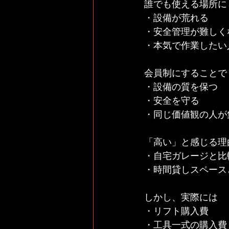
誰でも使える場所に
・設備が荒れる
・安全管理が難しく
・本気で作業したい
会員制にすることで
・設備の質を保つ
・安全を守る
・同じ価値観の人が
「高い」と感じる理
・自宅ガレージと比
・時間貸しスペース
しかし、実際には
・リフト購入費
・工具一式の購入費