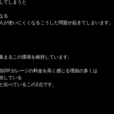
してしまうと
なる
人が使いにくくなるこうした問題が起きてしまいます。
集まるこの環境を維持しています。
由DIYガレージの料金を高く感じる理由の多くは
較している
と比べているこの2点です。