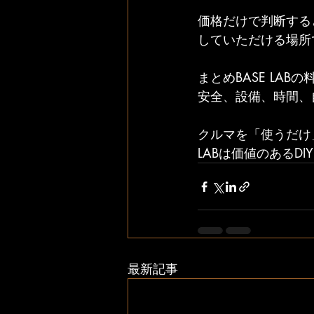
価格だけで判断する
していただける場所
まとめBASE LA
安全、設備、時間、
クルマを「使うだけ
LABは価値のあるD
最新記事