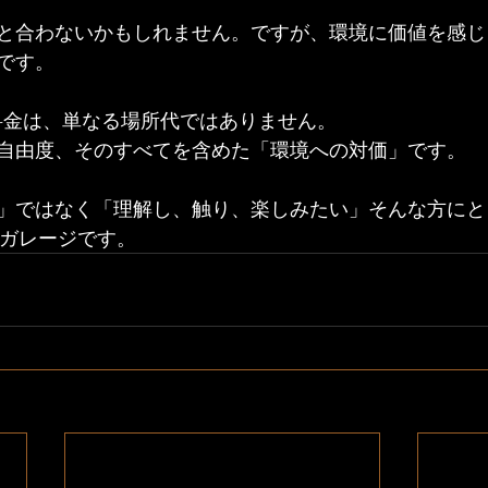
と合わないかもしれません。ですが、環境に価値を感じ
です。
Bの料金は、単なる場所代ではありません。
自由度、そのすべてを含めた「環境への対価」です。
」ではなく「理解し、触り、楽しみたい」そんな方にとって
IYガレージです。