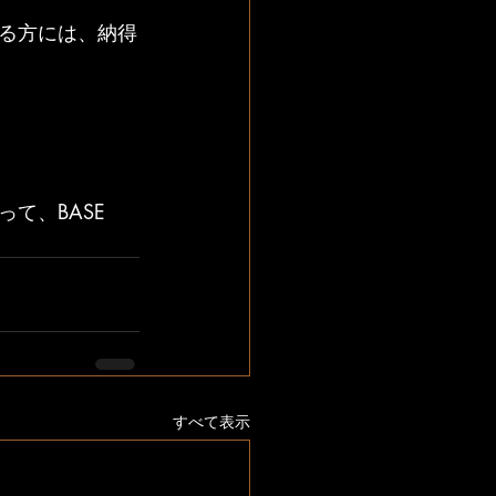
る方には、納得
、BASE 
すべて表示