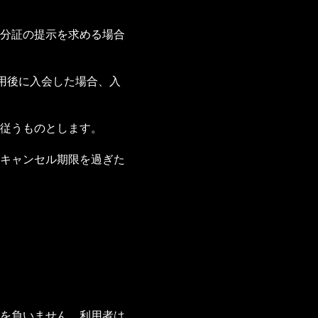
分証の提示を求める場合
用後に入会した場合、入
従うものとします。
キャンセル期限を過ぎた
を負いません。利用者は