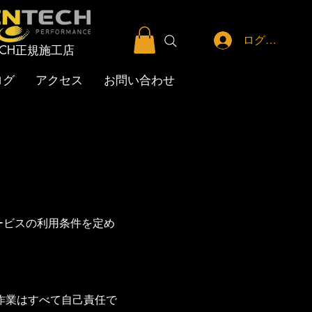
ログイン
TECH正規施工店
ログ
アクセス
お問い合わせ
サービスの利用条件を定め
作業はすべて自己責任で