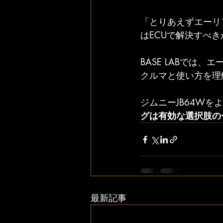
「とりあえずエーリ
はECUで解決すべ
BASE LABでは
クルマと使い方を理
ジムニーJB64W
グは有効な選択肢の
最新記事