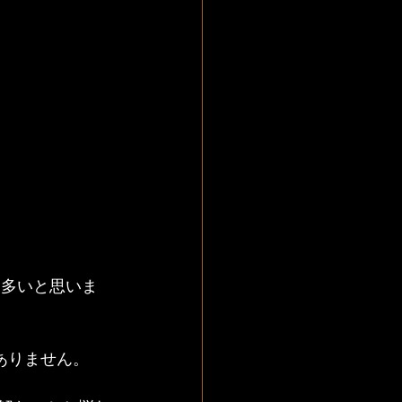
は多いと思いま
ありません。