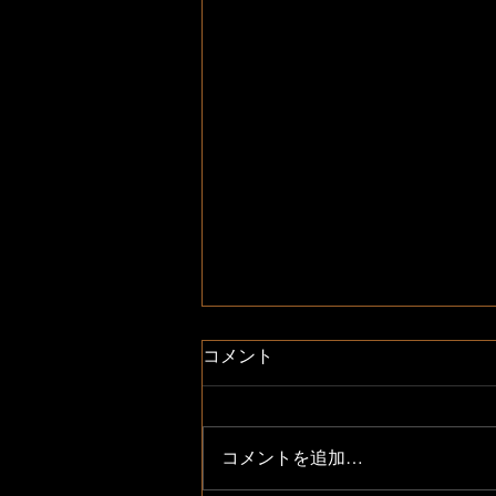
コメント
コメントを追加…