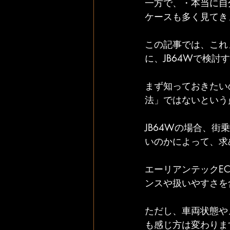
一方で、・本当に自
ケースも多く見てき
この記事では、これ
に、JB64Wで検
まず知っておきたい
法」ではないという
JB64Wの場合、
いのかによって、求
エーリアンテックE
ンスや扱いやすさを
ただし、車両状態や
も感じ方は変わりま