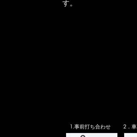
す。
1.事前打ち合わせ
2．