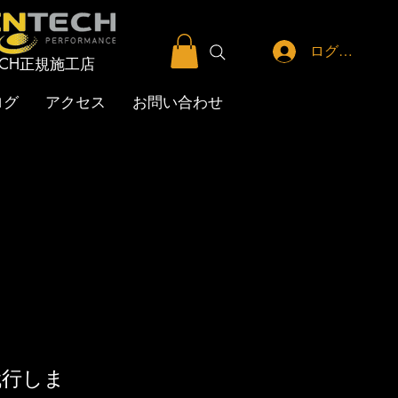
ログイン
TECH正規施工店
ログ
アクセス
お問い合わせ
代行しま