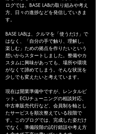
ログでは、BASE LABの取り組みや考え
方、日々の進捗などを発信していきま
す。
BASE LABは、クルマを「使うだけ」で
はなく、「自分の手で触り、理解し、
楽しむ」ための拠点を作りたいという
想いからスタートしました。整備やカ
スタムに興味があっても、場所や環境
がなくて諦めてしまう。そんな状況を
少しでも変えたいと考えています。
現在は開業準備中ですが、レンタルピ
ット、ECUチューニングの相談対応、
中古車販売代行など、会員制を軸とし
たサービスを順次整えている段階で
す。このブログでは、完成した姿だけ
でなく、準備段階の試行錯誤や考え方