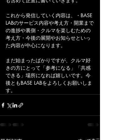
も含めて正直に書いていきます。
これから発信していく内容は、・BASE 
LABのサービス内容や考え方・開業まで
の進捗や裏側・クルマを楽しむための
考え方・今後の展開やお知らせといっ
た内容が中心になります。
まだ始まったばかりですが、クルマ好
きの方にとって「参考になる」「共感
できる」場所になれば嬉しいです。今
後ともBASE LABをよろしくお願いしま
す。