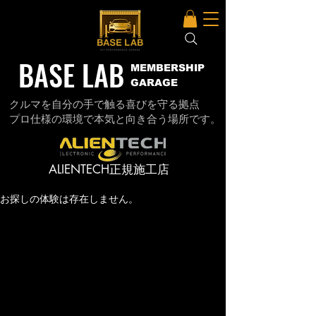
BASE LAB
MEMBERSHIP
GARAGE
クルマを自分の手で触る喜びを守る拠点
プロ仕様の環境で本気と向き合う場所です。
ALIENTECH正規施工店
お探しの体験は存在しません。